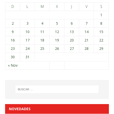
D
L
M
X
J
V
S
1
2
3
4
5
6
7
8
9
10
11
12
13
14
15
16
17
18
19
20
21
22
23
24
25
26
27
28
29
30
31
« Nov
NOVEDADES