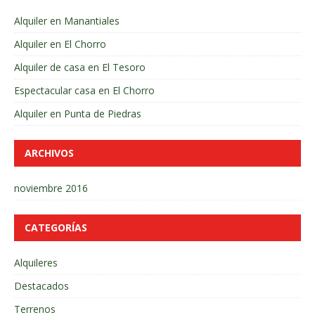
Alquiler en Manantiales
Alquiler en El Chorro
Alquiler de casa en El Tesoro
Espectacular casa en El Chorro
Alquiler en Punta de Piedras
ARCHIVOS
noviembre 2016
CATEGORÍAS
Alquileres
Destacados
Terrenos