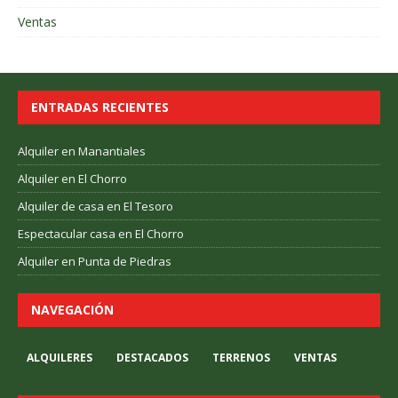
Ventas
ENTRADAS RECIENTES
Alquiler en Manantiales
Alquiler en El Chorro
Alquiler de casa en El Tesoro
Espectacular casa en El Chorro
Alquiler en Punta de Piedras
NAVEGACIÓN
ALQUILERES
DESTACADOS
TERRENOS
VENTAS