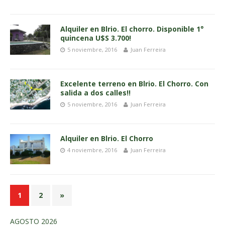
Alquiler en Blrio. El chorro. Disponible 1°
quincena U$S 3.700!
5 noviembre, 2016
Juan Ferreira
Excelente terreno en Blrio. El Chorro. Con
salida a dos calles!!
5 noviembre, 2016
Juan Ferreira
Alquiler en Blrio. El Chorro
4 noviembre, 2016
Juan Ferreira
1
2
»
AGOSTO 2026