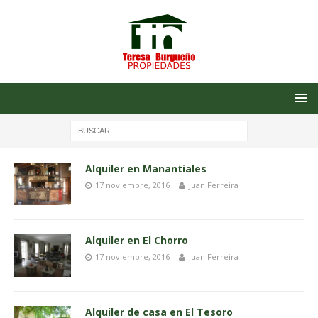
Alquiler en Manantiales
17 noviembre, 2016
Juan Ferreira
Alquiler en El Chorro
17 noviembre, 2016
Juan Ferreira
Alquiler de casa en El Tesoro