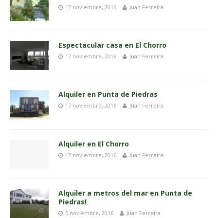
17 noviembre, 2016
Juan Ferreira
Espectacular casa en El Chorro
17 noviembre, 2016
Juan Ferreira
Alquiler en Punta de Piedras
17 noviembre, 2016
Juan Ferreira
Alquiler en El Chorro
17 noviembre, 2016
Juan Ferreira
Alquiler a metros del mar en Punta de
Piedras!
5 noviembre, 2016
Juan Ferreira