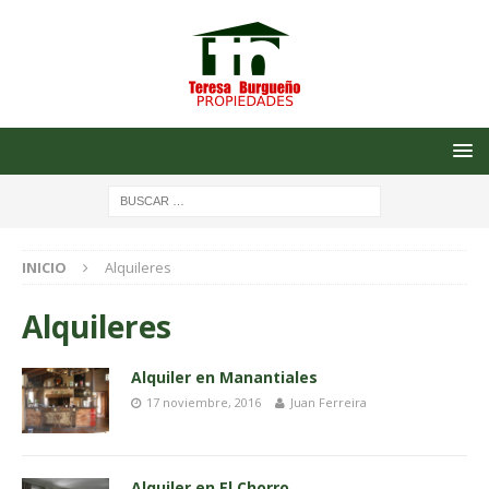
INICIO
Alquileres
Alquileres
Alquiler en Manantiales
17 noviembre, 2016
Juan Ferreira
Alquiler en El Chorro