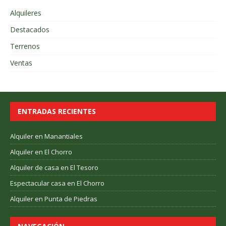
Alquileres
Destacados
Terrenos
Ventas
ENTRADAS RECIENTES
Alquiler en Manantiales
Alquiler en El Chorro
Alquiler de casa en El Tesoro
Espectacular casa en El Chorro
Alquiler en Punta de Piedras