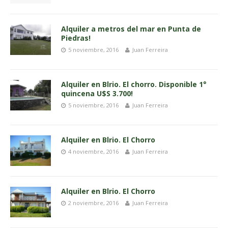
Alquiler a metros del mar en Punta de
Piedras!
5 noviembre, 2016
Juan Ferreira
Alquiler en Blrio. El chorro. Disponible 1°
quincena U$S 3.700!
5 noviembre, 2016
Juan Ferreira
Alquiler en Blrio. El Chorro
4 noviembre, 2016
Juan Ferreira
Alquiler en Blrio. El Chorro
2 noviembre, 2016
Juan Ferreira