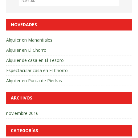
NOVEDADES
Alquiler en Manantiales
Alquiler en El Chorro
Alquiler de casa en El Tesoro
Espectacular casa en El Chorro
Alquiler en Punta de Piedras
ARCHIVOS
noviembre 2016
CATEGORÍAS