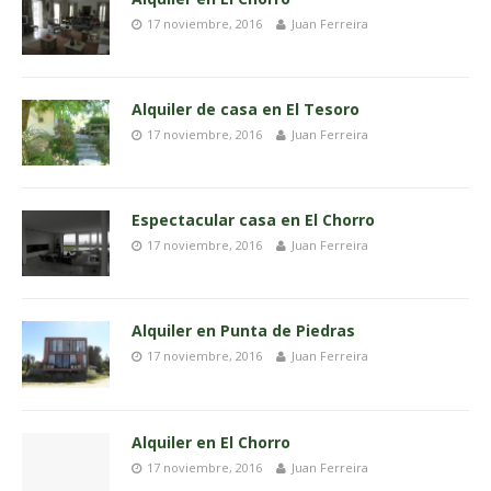
17 noviembre, 2016
Juan Ferreira
Alquiler de casa en El Tesoro
17 noviembre, 2016
Juan Ferreira
Espectacular casa en El Chorro
17 noviembre, 2016
Juan Ferreira
Alquiler en Punta de Piedras
17 noviembre, 2016
Juan Ferreira
Alquiler en El Chorro
17 noviembre, 2016
Juan Ferreira