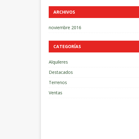
ARCHIVOS
noviembre 2016
CATEGORÍAS
Alquileres
Destacados
Terrenos
Ventas