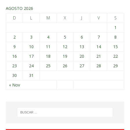
AGOSTO 2026
D
L
M
X
J
V
S
1
2
3
4
5
6
7
8
9
10
11
12
13
14
15
16
17
18
19
20
21
22
23
24
25
26
27
28
29
30
31
« Nov