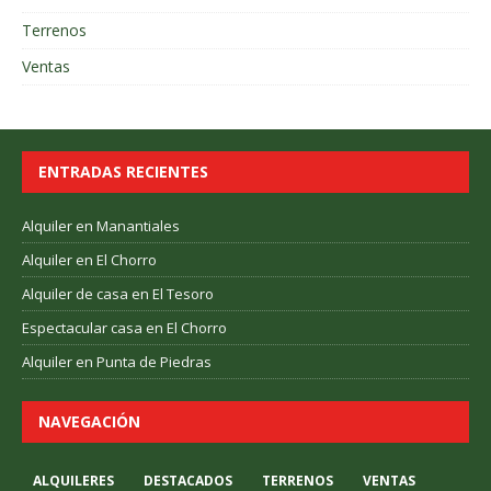
Terrenos
Ventas
ENTRADAS RECIENTES
Alquiler en Manantiales
Alquiler en El Chorro
Alquiler de casa en El Tesoro
Espectacular casa en El Chorro
Alquiler en Punta de Piedras
NAVEGACIÓN
ALQUILERES
DESTACADOS
TERRENOS
VENTAS