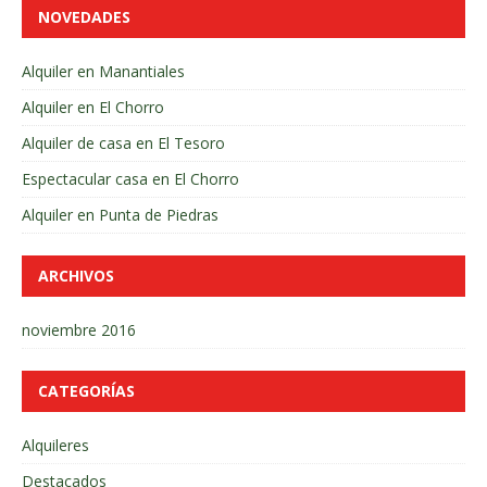
NOVEDADES
Alquiler en Manantiales
Alquiler en El Chorro
Alquiler de casa en El Tesoro
Espectacular casa en El Chorro
Alquiler en Punta de Piedras
ARCHIVOS
noviembre 2016
CATEGORÍAS
Alquileres
Destacados