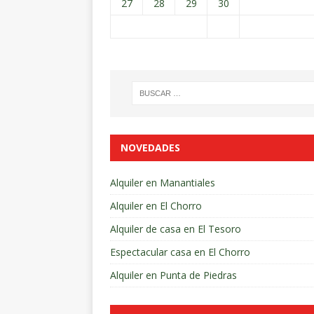
27
28
29
30
NOVEDADES
Alquiler en Manantiales
Alquiler en El Chorro
Alquiler de casa en El Tesoro
Espectacular casa en El Chorro
Alquiler en Punta de Piedras