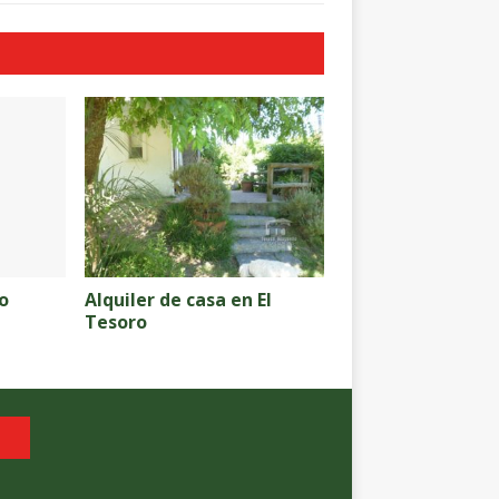
o
Alquiler de casa en El
Tesoro