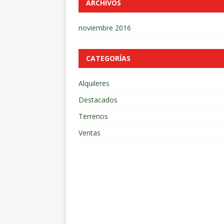
ARCHIVOS
noviembre 2016
CATEGORÍAS
Alquileres
Destacados
Terrenos
Ventas