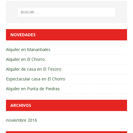
NOVEDADES
Alquiler en Manantiales
Alquiler en El Chorro
Alquiler de casa en El Tesoro
Espectacular casa en El Chorro
Alquiler en Punta de Piedras
ARCHIVOS
noviembre 2016