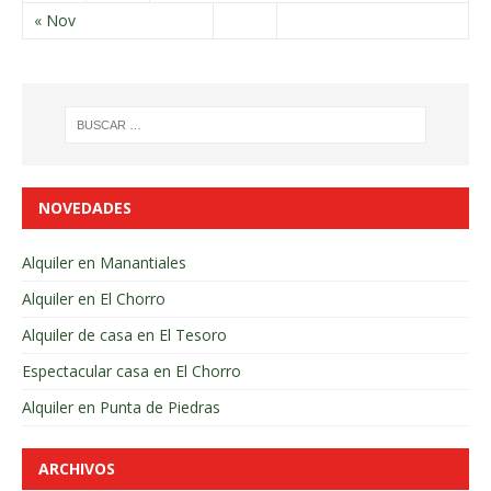
« Nov
NOVEDADES
Alquiler en Manantiales
Alquiler en El Chorro
Alquiler de casa en El Tesoro
Espectacular casa en El Chorro
Alquiler en Punta de Piedras
ARCHIVOS