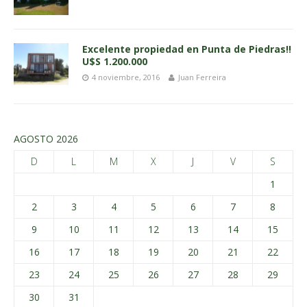
Excelente propiedad en Punta de Piedras!!
U$S 1.200.000
4 noviembre, 2016
Juan Ferreira
AGOSTO 2026
D
L
M
X
J
V
S
1
2
3
4
5
6
7
8
9
10
11
12
13
14
15
16
17
18
19
20
21
22
23
24
25
26
27
28
29
30
31