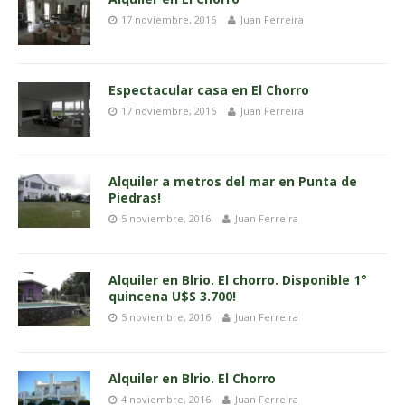
17 noviembre, 2016
Juan Ferreira
Espectacular casa en El Chorro
17 noviembre, 2016
Juan Ferreira
Alquiler a metros del mar en Punta de
Piedras!
5 noviembre, 2016
Juan Ferreira
Alquiler en Blrio. El chorro. Disponible 1°
quincena U$S 3.700!
5 noviembre, 2016
Juan Ferreira
Alquiler en Blrio. El Chorro
4 noviembre, 2016
Juan Ferreira