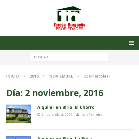
INICIO
2016
NOVIEMBRE
02 (Miércoles)
Día: 2 noviembre, 2016
Alquiler en Blrio. El Chorro
2 noviembre, 2016
Juan Ferreira
Alquiler en Blrio. La Bota