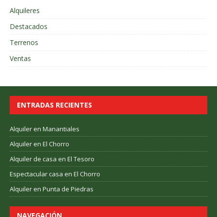
Alquileres
Destacados
Terrenos
Ventas
ENTRADAS RECIENTES
Alquiler en Manantiales
Alquiler en El Chorro
Alquiler de casa en El Tesoro
Espectacular casa en El Chorro
Alquiler en Punta de Piedras
NAVEGACIÓN