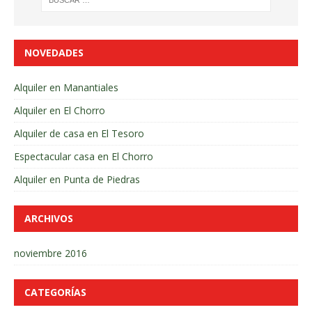
NOVEDADES
Alquiler en Manantiales
Alquiler en El Chorro
Alquiler de casa en El Tesoro
Espectacular casa en El Chorro
Alquiler en Punta de Piedras
ARCHIVOS
noviembre 2016
CATEGORÍAS