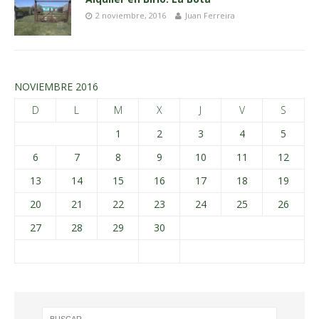
2 noviembre, 2016
Juan Ferreira
NOVIEMBRE 2016
D
L
M
X
J
V
S
1
2
3
4
5
6
7
8
9
10
11
12
13
14
15
16
17
18
19
20
21
22
23
24
25
26
27
28
29
30