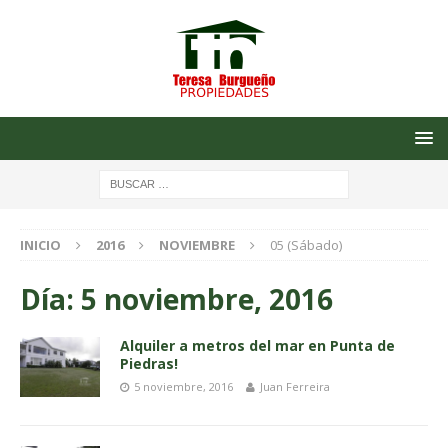
INICIO
2016
NOVIEMBRE
05 (Sábado)
Día: 5 noviembre, 2016
Alquiler a metros del mar en Punta de
Piedras!
5 noviembre, 2016
Juan Ferreira