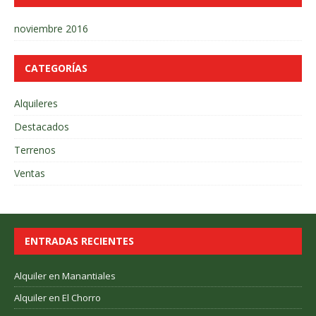
noviembre 2016
CATEGORÍAS
Alquileres
Destacados
Terrenos
Ventas
ENTRADAS RECIENTES
Alquiler en Manantiales
Alquiler en El Chorro