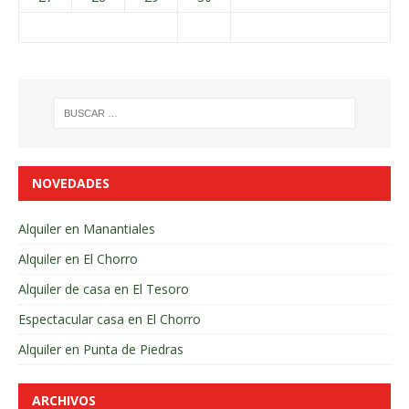
NOVEDADES
Alquiler en Manantiales
Alquiler en El Chorro
Alquiler de casa en El Tesoro
Espectacular casa en El Chorro
Alquiler en Punta de Piedras
ARCHIVOS